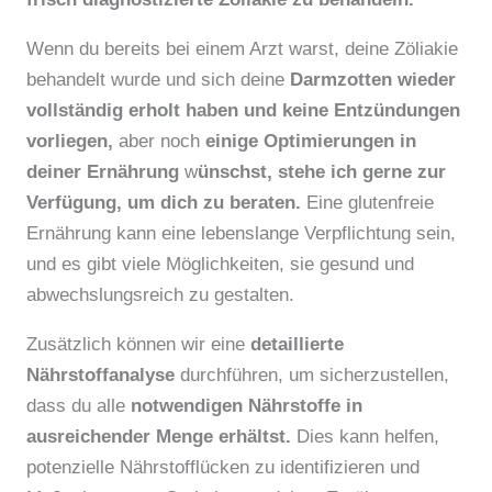
Wenn du bereits bei einem Arzt warst, deine Zöliakie
behandelt wurde und sich deine
Darmzotten wieder
vollständig erholt haben und keine Entzündungen
vorliegen,
aber noch
einige Optimierungen in
deiner Ernährung
w
ünschst, stehe ich gerne zur
Verfügung, um dich zu beraten.
Eine glutenfreie
Ernährung kann eine lebenslange Verpflichtung sein,
und es gibt viele Möglichkeiten, sie gesund und
abwechslungsreich zu gestalten.
Zusätzlich können wir eine
detaillierte
Nährstoffanalyse
durchführen, um sicherzustellen,
dass du alle
notwendigen Nährstoffe in
ausreichender Menge erhältst.
Dies kann helfen,
potenzielle Nährstofflücken zu identifizieren und