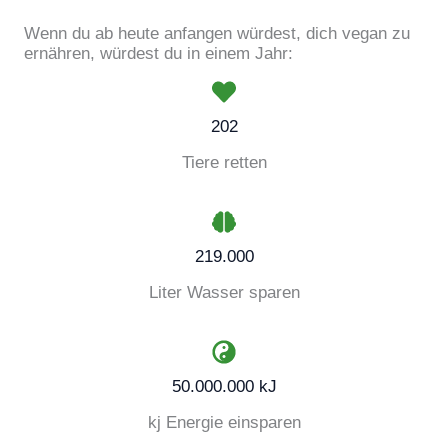
Wenn du ab heute anfangen würdest, dich vegan zu
ernähren, würdest du in einem Jahr:
202
Tiere retten
219.000
Liter Wasser sparen
50.000.000 kJ
kj Energie einsparen