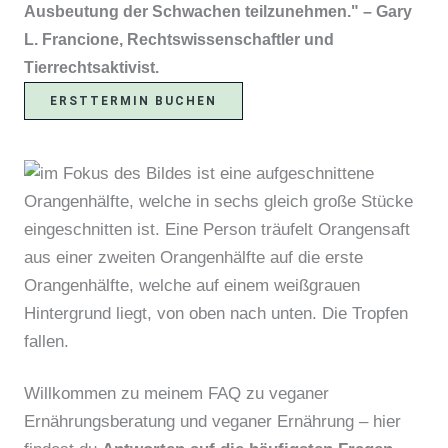
Ausbeutung der Schwachen teilzunehmen." – Gary
L. Francione, Rechtswissenschaftler und
Tierrechtsaktivist.
ERSTTERMIN BUCHEN
Willkommen zu meinem FAQ zu veganer
Ernährungsberatung und veganer Ernährung – hier