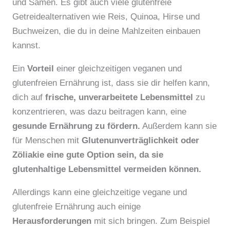
und Samen. Es gibt auch viele glutenfreie
Getreidealternativen wie Reis, Quinoa, Hirse und
Buchweizen, die du in deine Mahlzeiten einbauen
kannst.
Ein
Vorteil
einer gleichzeitigen veganen und
glutenfreien Ernährung ist, dass sie dir helfen kann,
dich auf
frische, unverarbeitete Lebensmittel
zu
konzentrieren, was dazu beitragen kann, eine
gesunde Ernährung zu fördern.
Außerdem kann sie
für Menschen mit
Glutenunverträglichkeit oder
Zöliakie eine gute Option sein, da sie
glutenhaltige Lebensmittel vermeiden können.
Allerdings kann eine gleichzeitige vegane und
glutenfreie Ernährung auch einige
Herausforderungen
mit sich bringen. Zum Beispiel