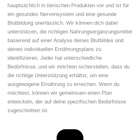
hauptsächlich in tierischen Produkten vor und ist für
ein gesundes Nervensystem und eine gesunde
Blutbildung unerlässlich. Wir können dich dabei
unterstützen, die richtigen Nahrungsergänzungsmittel
basierend auf einer Analyse deines Blutbildes und
deines individuellen Ernährungsplans zu
identifizieren. Jeder hat unterschiedliche
Bedürfnisse, und wir möchten sicherstellen, dass du
die richtige Unterstützung erhältst, um eine
ausgewogene Ernährung zu erreichen. Wenn du
möchtest, können wir gemeinsam einen Plan
entwickeln, der auf deine spezifischen Bedürfnisse
zugeschnitten ist.