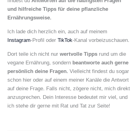
findest du
Antworten auf die häufigsten Fragen
und hilfreiche Tipps für deine pflanzliche
Ernährungsweise.
Ich lade dich herzlich ein, auch auf meinem
Instagram
-Profil oder
TikTok
-Kanal vorbeizuschauen.
Dort teile ich nicht nur
wertvolle Tipps
rund um die
vegane Ernährung, sondern
beantworte auch gerne
persönlich deine Fragen.
Vielleicht findest du sogar
schon hier oder auf einem meiner Kanäle die Antwort
auf deine Frage. Falls nicht, zögere nicht, mich direkt
anzusprechen. Dein Interesse bedeutet mir viel, und
ich stehe dir gerne mit Rat und Tat zur Seite!