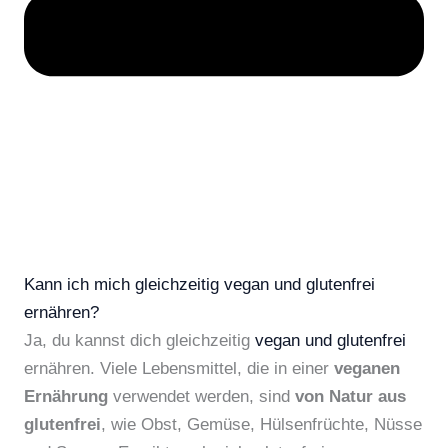
Kann ich mich gleichzeitig vegan und glutenfrei
ernähren?
Ja, du kannst dich gleichzeitig
vegan und glutenfrei
ernähren. Viele Lebensmittel, die in einer
veganen
Ernährung
verwendet werden, sind
von Natur aus
glutenfrei
, wie Obst, Gemüse, Hülsenfrüchte, Nüsse