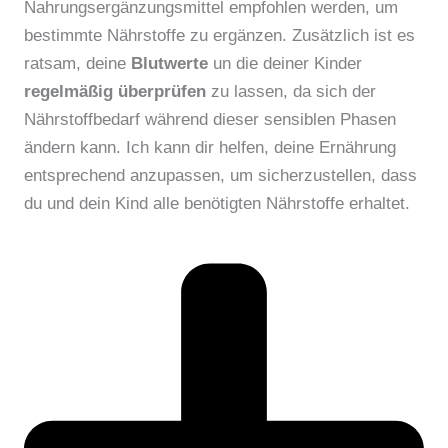
Nahrungsergänzungsmittel empfohlen werden, um
bestimmte Nährstoffe zu ergänzen. Zusätzlich ist es
ratsam, deine
Blutwerte
un die deiner Kinder
regelmäßig überprüfen
zu lassen, da sich der
Nährstoffbedarf während dieser sensiblen Phasen
ändern kann. Ich kann dir helfen, deine Ernährung
entsprechend anzupassen, um sicherzustellen, dass
du und dein Kind alle benötigten Nährstoffe erhaltet.