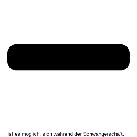
Ist es möglich, sich während der Schwangerschaft,