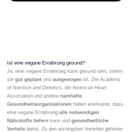
Ist eine vegane Ernährung gesund?
Ja, eine vegane Ernährung kann gesund sein, sofern
sie
gut geplant
und
ausgewogen
ist. Die Academy
of Nutrition and Dietetics, die American Heart
Association und andere
namhafte
Gesundheitsorganisationen
haben anerkannt, dass
eine vegane Ernährung
alle notwendigen
Nährstoffe liefern
kann und
gesundheitliche
Vorteile
bietet. Zu den wichtigsten Vorteilen gehören