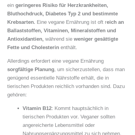
ein
geringeres Risiko für Herzkrankheiten,
Bluthochdruck, Diabetes Typ 2 und bestimmte
Krebsarten.
Eine vegane Ernährung ist oft r
eich an
Ballaststoffen, Vitaminen, Mineralstoffen und
Antioxidantien,
während sie
weniger gesättigte
Fette und Cholesterin
enthält.
Allerdings erfordert eine vegane Ernährung
sorgfältige Planung
, um sicherzustellen, dass man
genügend essentielle Nährstoffe erhält, die in
tierischen Produkten reichlich vorhanden sind. Dazu
gehören:
Vitamin B12
: Kommt hauptsächlich in
tierischen Produkten vor. Veganer sollten
angereicherte Lebensmittel oder
Nahrungsergänzungsmittel zu sich nehmen.