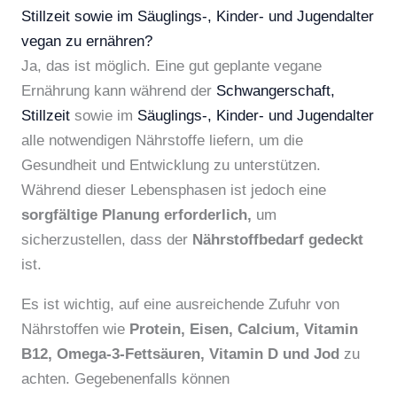
Stillzeit sowie im Säuglings-, Kinder- und Jugendalter
vegan zu ernähren?
Ja, das ist möglich. Eine gut geplante vegane
Ernährung kann während der
Schwangerschaft,
Stillzeit
sowie im
Säuglings-, Kinder- und Jugendalter
alle notwendigen Nährstoffe liefern, um die
Gesundheit und Entwicklung zu unterstützen.
Während dieser Lebensphasen ist jedoch eine
sorgfältige Planung erforderlich,
um
sicherzustellen, dass der
Nährstoffbedarf gedeckt
ist.
Es ist wichtig, auf eine ausreichende Zufuhr von
Nährstoffen wie
Protein, Eisen, Calcium, Vitamin
B12, Omega-3-Fettsäuren, Vitamin D und Jod
zu
achten. Gegebenenfalls können