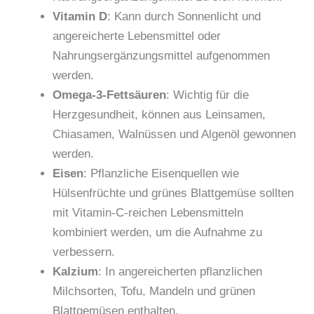
Vitamin D
: Kann durch Sonnenlicht und
angereicherte Lebensmittel oder
Nahrungsergänzungsmittel aufgenommen
werden.
Omega-3-Fettsäuren
: Wichtig für die
Herzgesundheit, können aus Leinsamen,
Chiasamen, Walnüssen und Algenöl gewonnen
werden.
Eisen
: Pflanzliche Eisenquellen wie
Hülsenfrüchte und grünes Blattgemüse sollten
mit Vitamin-C-reichen Lebensmitteln
kombiniert werden, um die Aufnahme zu
verbessern.
Kalzium
: In angereicherten pflanzlichen
Milchsorten, Tofu, Mandeln und grünen
Blattgemüsen enthalten.