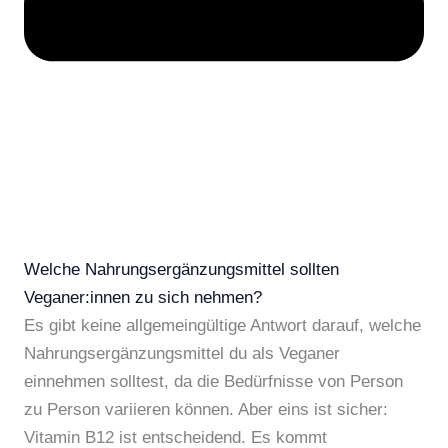
Welche Nahrungsergänzungsmittel sollten
Veganer:innen zu sich nehmen?
Es gibt keine allgemeingültige Antwort darauf, welche
Nahrungsergänzungsmittel du als Veganer
einnehmen solltest, da die Bedürfnisse von Person
zu Person variieren können. Aber eins ist sicher:
Vitamin B12 ist entscheidend. Es kommt