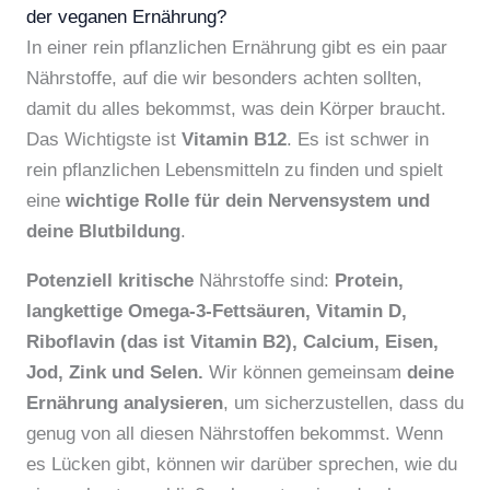
der veganen Ernährung?
In einer rein pflanzlichen Ernährung gibt es ein paar
Nährstoffe, auf die wir besonders achten sollten,
damit du alles bekommst, was dein Körper braucht.
Das Wichtigste ist
Vitamin B12
. Es ist schwer in
rein pflanzlichen Lebensmitteln zu finden und spielt
eine
wichtige Rolle für dein Nervensystem und
deine Blutbildung
.
Potenziell kritische
Nährstoffe sind:
Protein,
langkettige Omega-3-Fettsäuren, Vitamin D,
Riboflavin (das ist Vitamin B2), Calcium, Eisen,
Jod, Zink und Selen.
Wir können gemeinsam
deine
Ernährung analysieren
, um sicherzustellen, dass du
genug von all diesen Nährstoffen bekommst. Wenn
es Lücken gibt, können wir darüber sprechen, wie du