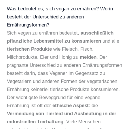
Was bedeutet es, sich vegan zu ernähren? Worin
besteht der Unterschied zu anderen
Ernährungsformen?
Sich vegan zu ernähren bedeutet,
ausschließlich
pflanzliche Lebensmittel zu konsumieren
und alle
tierischen Produkte
wie Fleisch, Fisch,
Milchprodukte, Eier und Honig zu
meiden
. Der
prägnante Unterschied zu anderen Ernährungsformen
besteht darin, dass Veganer im Gegensatz zu
Vegetariern und anderen Formen der vegetarischen
Ernährung keinerlei tierische Produkte konsumieren.
Der wichtigste Beweggrund für eine vegane
Ernährung ist oft der
ethische Aspekt
: die
Vermeidung von Tierleid und Ausbeutung in der
industriellen Tierhaltung
. Viele Menschen