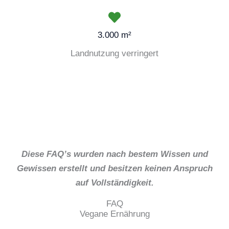
3.000 m²
Landnutzung verringert
Diese FAQ’s wurden nach bestem Wissen und
Gewissen erstellt und besitzen keinen Anspruch
auf Vollständigkeit.
FAQ
Vegane Ernährung