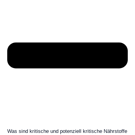
Was sind kritische und potenziell kritische Nährstoffe