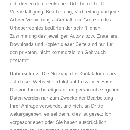
unterliegen dem deutschen Urheberrecht. Die
Vervielfältigung, Bearbeitung, Verbreitung und jede
Art der Verwertung außerhalb der Grenzen des
Urheberrechtes bedürfen der schriftlichen
Zustimmung des jeweiligen Autors bzw. Erstellers.
Downloads und Kopien dieser Seite sind nur für
den privaten, nicht kommerziellen Gebrauch
gestattet.
Datenschutz:
Die Nutzung des Kontaktformulars
auf dieser Webseite erfolgt auf freiwilliger Basis.
Die von Ihnen bereitgestellten personenbezogenen
Daten werden nur zum Zwecke der Bearbeitung
Ihrer Anfrage verwendet und nicht an Dritte
weitergegeben, es sei denn, dies ist gesetzlich
vorgeschrieben oder Sie haben ausdrücklich