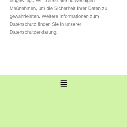
eingewilligt. Wir treffen alle notwendigen
Maßnahmen, um die Sicherheit Ihrer Daten zu
gewährleisten. Weitere Informationen zum
Datenschutz finden Sie in unserer
Datenschutzerklärung.
Menü