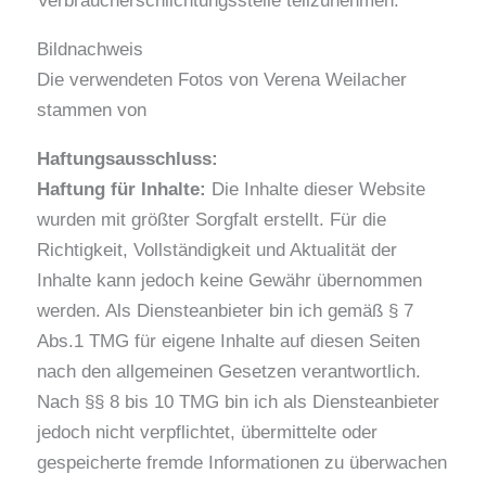
Verbraucherschlichtungsstelle teilzunehmen.
Bild­nachweis
Die verwendeten Fotos von Verena Weilacher
stammen von
Haftungsausschluss:
Haftung für Inhalte:
Die Inhalte dieser Website
wurden mit größter Sorgfalt erstellt. Für die
Richtigkeit, Vollständigkeit und Aktualität der
Inhalte kann jedoch keine Gewähr übernommen
werden. Als Diensteanbieter bin ich gemäß § 7
Abs.1 TMG für eigene Inhalte auf diesen Seiten
nach den allgemeinen Gesetzen verantwortlich.
Nach §§ 8 bis 10 TMG bin ich als Diensteanbieter
jedoch nicht verpflichtet, übermittelte oder
gespeicherte fremde Informationen zu überwachen