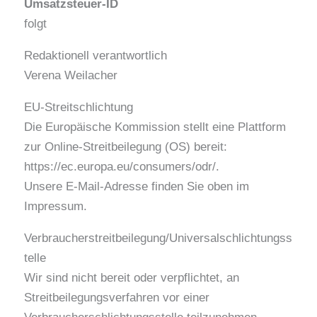
Umsatzsteuer-ID
folgt
Redaktionell verantwortlich
Verena Weilacher
EU-Streitschlichtung
Die Europäische Kommission stellt eine Plattform
zur Online-Streitbeilegung (OS) bereit:
https://ec.europa.eu/consumers/odr/.
Unsere E-Mail-Adresse finden Sie oben im
Impressum.
Verbraucherstreitbeilegung/Universalschlichtungss
telle
Wir sind nicht bereit oder verpflichtet, an
Streitbeilegungsverfahren vor einer