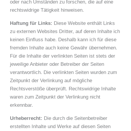
oder nach Umständen zu forschen, die auf eine
rechtswidrige Tätigkeit hinweisen.
Haftung für Links:
Diese Website enthält Links
zu externen Websites Dritter, auf deren Inhalte ich
keinen Einfluss habe. Deshalb kann ich für diese
fremden Inhalte auch keine Gewähr übernehmen.
Für die Inhalte der verlinkten Seiten ist stets der
jeweilige Anbieter oder Betreiber der Seiten
verantwortlich. Die verlinkten Seiten wurden zum
Zeitpunkt der Verlinkung auf mögliche
Rechtsverstöße überprüft. Rechtswidrige Inhalte
waren zum Zeitpunkt der Verlinkung nicht
erkennbar.
Urheberrecht:
Die durch die Seitenbetreiber
erstellten Inhalte und Werke auf diesen Seiten