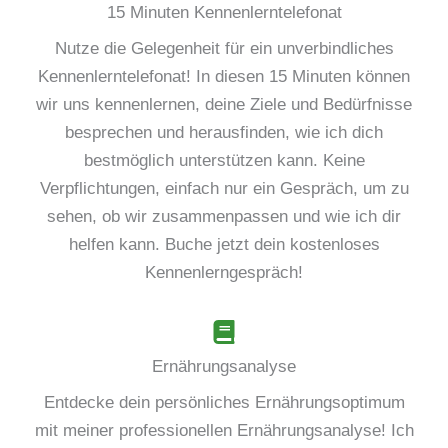
15 Minuten Kennenlerntelefonat
Nutze die Gelegenheit für ein unverbindliches
Kennenlerntelefonat! In diesen 15 Minuten können
wir uns kennenlernen, deine Ziele und Bedürfnisse
besprechen und herausfinden, wie ich dich
bestmöglich unterstützen kann. Keine
Verpflichtungen, einfach nur ein Gespräch, um zu
sehen, ob wir zusammenpassen und wie ich dir
helfen kann. Buche jetzt dein kostenloses
Kennenlerngespräch!
Ernährungsanalyse
Entdecke dein persönliches Ernährungsoptimum
mit meiner professionellen Ernährungsanalyse! Ich