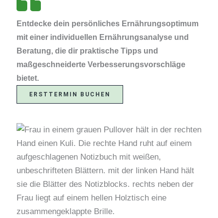
Entdecke dein persönliches Ernährungsoptimum
mit einer individuellen Ernährungsanalyse und
Beratung, die dir praktische Tipps und
maßgeschneiderte Verbesserungsvorschläge
bietet.
ERSTTERMIN BUCHEN