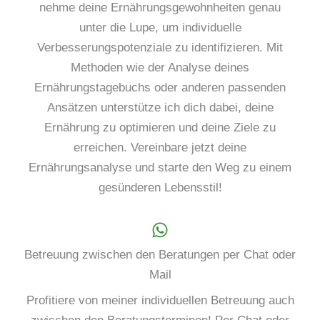
nehme deine Ernährungsgewohnheiten genau
unter die Lupe, um individuelle
Verbesserungspotenziale zu identifizieren. Mit
Methoden wie der Analyse deines
Ernährungstagebuchs oder anderen passenden
Ansätzen unterstütze ich dich dabei, deine
Ernährung zu optimieren und deine Ziele zu
erreichen. Vereinbare jetzt deine
Ernährungsanalyse und starte den Weg zu einem
gesünderen Lebensstil!
Betreuung zwischen den Beratungen per Chat oder
Mail
Profitiere von meiner individuellen Betreuung auch