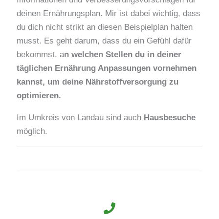
deinen Ernährungsplan. Mir ist dabei wichtig, dass
du dich nicht strikt an diesen Beispielplan halten
musst. Es geht darum, dass du ein Gefühl dafür
bekommst, a
n welchen Stellen du in deiner
täglichen Ernährung Anpassungen vornehmen
kannst, um deine Nährstoffversorgung zu
optimieren.
Im Umkreis von Landau sind auch
Hausbesuche
möglich.